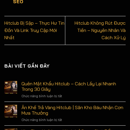
SEO
Hitclub Bị Sập – Thực Hư Tin
Hitclub Không Rút Được
Đồn Và Link Truy Cập Mới
Tiền – Nguyên Nhân Và
Nhất
Cách Xử Lý
BÀI VIẾT GẦN ĐÂY
Quên Mật Khẩu Hitclub – Cách Lấy Lại Nhanh
Trong 30 Giây
Chức năng bình luận bị tắt
ở
Quên
Mật
Ăn Khế Trả Vàng Hitclub | Săn Kho Báu Nhận Cơn
Khẩu
Mưa Thưởng
Hitclub
Chức năng bình luận bị tắt
ở
–
Ăn
Cách
Khế