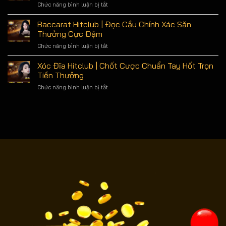
Chức năng bình luận bị tắt
ở
Đấu
Cháy
Xì
Trí
Nhận
Dách
Baccarat Hitclub | Đọc Cầu Chính Xác Săn
Đỉnh
Thưởng
Hitclub
Cao
Thưởng Cực Đậm
To
|
Săn
Chức năng bình luận bị tắt
ở
Tính
Thưởng
Baccarat
Bài
Không
Hitclub
Xóc Đĩa Hitclub | Chốt Cược Chuẩn Tay Hốt Trọn
Khôn
Giới
|
Ngoan
Tiền Thưởng
Hạn
Đọc
Rinh
Chức năng bình luận bị tắt
ở
Cầu
Thưởng
Xóc
Chính
Liền
Đĩa
Xác
Tay
Hitclub
Săn
|
Thưởng
Chốt
Cực
Cược
Đậm
Chuẩn
Tay
Hốt
Trọn
Tiền
Thưởng