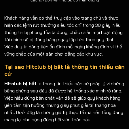
Khách hàng vẫn có thể truy cập vào trang chủ và thực
hiện các lệnh rút thưởng siêu tốc chỉ trong 30 giây. Nếu
thông tin bị phong tỏa là đúng, chắc chắn mọi hoạt động
tài chính sẽ bị đóng băng ngay lập tức theo quy định.
Việc duy trì dòng tiền ổn định mỗi ngày khẳng định vị thế
vững chắc của một sân chơi đẳng cấp khu vực.
Tại sao Hitclub bị bắt là thông tin thiếu căn
cứ
Hitclub bị bắt
là thông tin thiếu căn cứ pháp lý vì những
bằng chứng sau đây đã được hệ thống xác minh rõ ràng.
Việc hiểu đúng bản chất vấn đề sẽ giúp quý khách hàng
yên tâm tận hưởng những giây phút giải trí thăng hoa
nhất. Dưới đây là những giá trị thực tế mà nền tảng đang
mang lại cho cộng đồng hội viên toàn cầu.