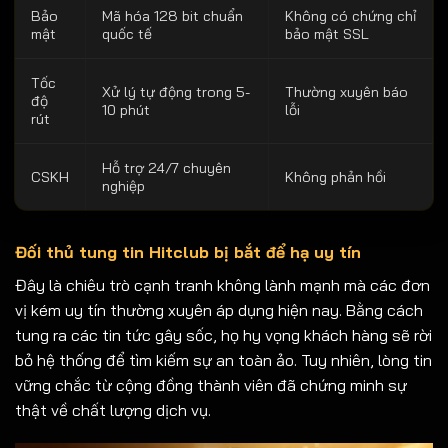
Bảo
Mã hóa 128 bit chuẩn
Không có chứng chỉ
mật
quốc tế
bảo mật SSL
Tốc
Xử lý tự động trong 5-
Thường xuyên báo
độ
10 phút
lỗi
rút
Hỗ trợ 24/7 chuyên
CSKH
Không phản hồi
nghiệp
Đối thủ tung tin Hitclub bị bắt để hạ uy tín
Đây là chiêu trò cạnh tranh không lành mạnh mà các đơn
vị kém uy tín thường xuyên áp dụng hiện nay. Bằng cách
tung ra các tin tức gây sốc, họ hy vọng khách hàng sẽ rời
bỏ hệ thống để tìm kiếm sự an toàn ảo. Tuy nhiên, lòng tin
vững chắc từ cộng đồng thành viên đã chứng minh sự
thật về chất lượng dịch vụ.